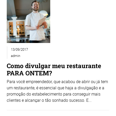
13/09/2017
admin
Como divulgar meu restaurante
PARA ONTEM?
Para você empreendedor, que acabou de abrir ou já tem
um restaurante, é essencial que haja a divulgação e a
promoção do estabelecimento para conseguir mais
clientes e alcançar o tão sonhado sucesso. E...