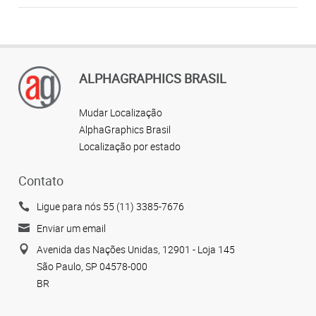
ALPHAGRAPHICS BRASIL
Mudar Localização
AlphaGraphics Brasil
Localização por estado
Contato
Ligue para nós 55 (11) 3385-7676
Enviar um email
Avenida das Nações Unidas, 12901 - Loja 145
São Paulo, SP 04578-000
BR