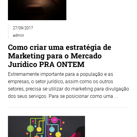
27/09/2017
admin
Como criar uma estratégia de
Marketing para o Mercado
Jurídico PRA ONTEM
Extremamente importante para a população e as
empresas, o setor jurídico, assim como os outros
setores, precisa se utilizar do marketing para divulgação
dos seus serviços. Para se posicionar como uma ...