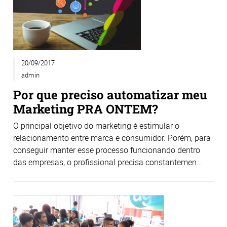
20/09/2017
admin
Por que preciso automatizar meu
Marketing PRA ONTEM?
O principal objetivo do marketing é estimular o
relacionamento entre marca e consumidor. Porém, para
conseguir manter esse processo funcionando dentro
das empresas, o profissional precisa constantemen...