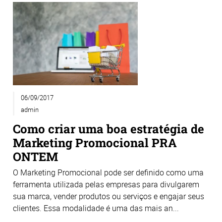
06/09/2017
admin
Como criar uma boa estratégia de
Marketing Promocional PRA
ONTEM
O Marketing Promocional pode ser definido como uma
ferramenta utilizada pelas empresas para divulgarem
sua marca, vender produtos ou serviços e engajar seus
clientes. Essa modalidade é uma das mais an...