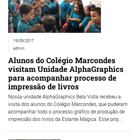
19/09/2017
admin
Alunos do Colégio Marcondes
visitam Unidade AlphaGraphics
para acompanhar processo de
impressão de livros
Nossa unidade AlphaGraphics Bela Vista recebeu a
visita dos alunos do Colégio Marcondes, que puderam
acompanhar todo o processo gráfico de produção de
impressão dos livros da Estante Mágica. Esse proj...