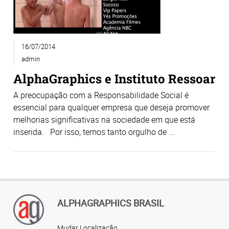
16/07/2014
admin
AlphaGraphics e Instituto Ressoar
A preocupação com a Responsabilidade Social é
essencial para qualquer empresa que deseja promover
melhorias significativas na sociedade em que está
inserida. Por isso, temos tanto orgulho de ...
ALPHAGRAPHICS BRASIL
Mudar Localização