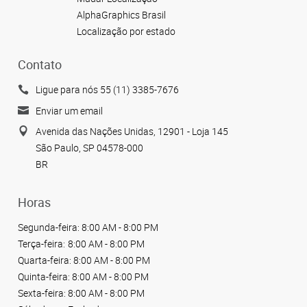
AlphaGraphics Brasil
Localização por estado
Contato
Ligue para nós 55 (11) 3385-7676
Enviar um email
Avenida das Nações Unidas, 12901 - Loja 145
São Paulo, SP 04578-000
BR
Horas
Segunda-feira:
8:00 AM - 8:00 PM
Terça-feira:
8:00 AM - 8:00 PM
Quarta-feira:
8:00 AM - 8:00 PM
Quinta-feira:
8:00 AM - 8:00 PM
Sexta-feira:
8:00 AM - 8:00 PM