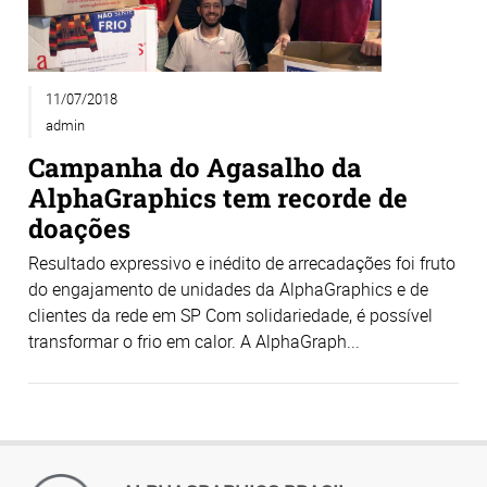
11/07/2018
admin
Campanha do Agasalho da
AlphaGraphics tem recorde de
doações
Resultado expressivo e inédito de arrecadações foi fruto
do engajamento de unidades da AlphaGraphics e de
clientes da rede em SP Com solidariedade, é possível
transformar o frio em calor. A AlphaGraph...