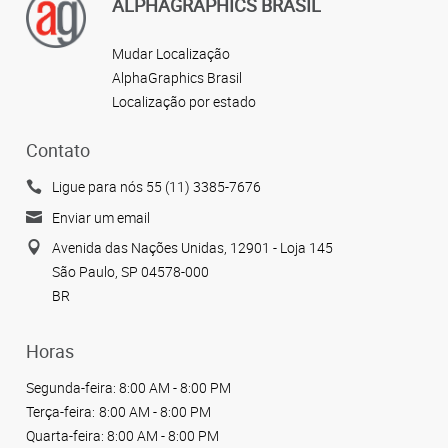
ALPHAGRAPHICS BRASIL
Mudar Localização
AlphaGraphics Brasil
Localização por estado
Contato
Ligue para nós 55 (11) 3385-7676
Enviar um email
Avenida das Nações Unidas, 12901 - Loja 145
São Paulo, SP 04578-000
BR
Horas
Segunda-feira:
8:00 AM - 8:00 PM
Terça-feira:
8:00 AM - 8:00 PM
Quarta-feira:
8:00 AM - 8:00 PM