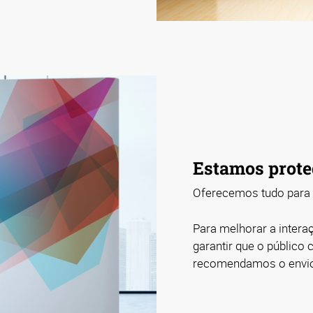
Estamos prote
Oferecemos tudo para s
Para melhorar a intera
garantir que o público
recomendamos o envi