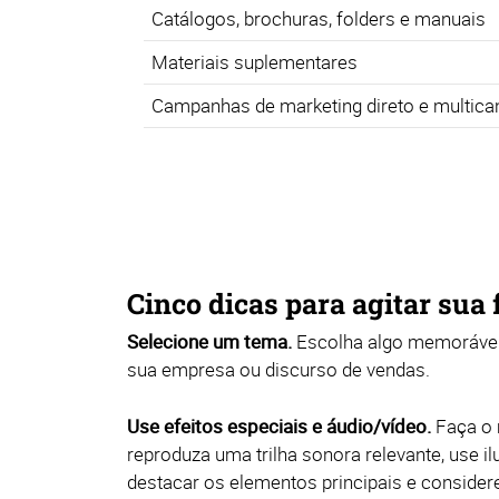
Catálogos, brochuras, folders e manuais
Materiais suplementares
Campanhas de marketing direto e multica
Cinco dicas para agitar sua 
Selecione um tema.
Escolha algo memorável
sua empresa ou discurso de vendas.
Use efeitos especiais e áudio/vídeo.
Faça o 
reproduza uma trilha sonora relevante, use i
destacar os elementos principais e conside