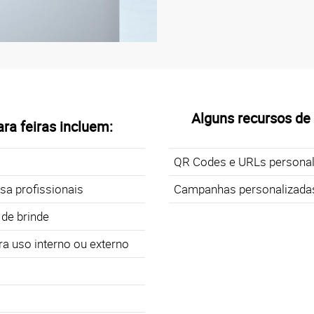
Alguns recursos de
ra feiras incluem:
QR Codes e URLs personal
sa profissionais
Campanhas personalizada
de brinde
a uso interno ou externo