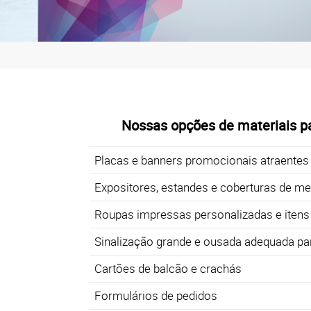
Nossas opções de materiais pa
Placas e banners promocionais atraentes
Expositores, estandes e coberturas de me
Roupas impressas personalizadas e itens 
Sinalização grande e ousada adequada par
Cartões de balcão e crachás
Formulários de pedidos