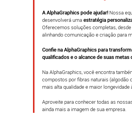
A AlphaGraphics pode ajudar!
Nossa equi
desenvolverá uma
estratégia personaliz
Oferecemos soluções completas, desde 
alinhando comunicação e criação para 
Confie na AlphaGraphics para transforma
qualificados e o alcance de suas metas d
Na AlphaGraphics, você encontra também
compostos por fibras naturais (algodão 
mais alta qualidade e maior longevidade
Aproveite para conhecer todas as nossa
ainda mais a imagem de sua empresa.