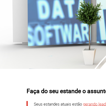
Faça do seu estande o assunto
Seus estandes atuais estão
gerando lead