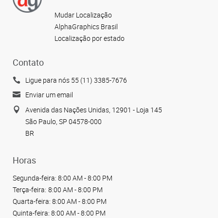
Mudar Localização
AlphaGraphics Brasil
Localização por estado
Contato
Ligue para nós 55 (11) 3385-7676
Enviar um email
Avenida das Nações Unidas, 12901 - Loja 145
São Paulo, SP 04578-000
BR
Horas
Segunda-feira:
8:00 AM - 8:00 PM
Terça-feira:
8:00 AM - 8:00 PM
Quarta-feira:
8:00 AM - 8:00 PM
Quinta-feira:
8:00 AM - 8:00 PM