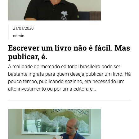
21/01/2020
admin
Escrever um livro não é fácil. Mas
publicar, é.
A realidade do mercado editorial brasileiro pode ser
bastante ingrata para quem deseja publicar um livro. Há
pouco tempo, publicando sozinho, era necessário um
alto investimento ou por uma editora c...