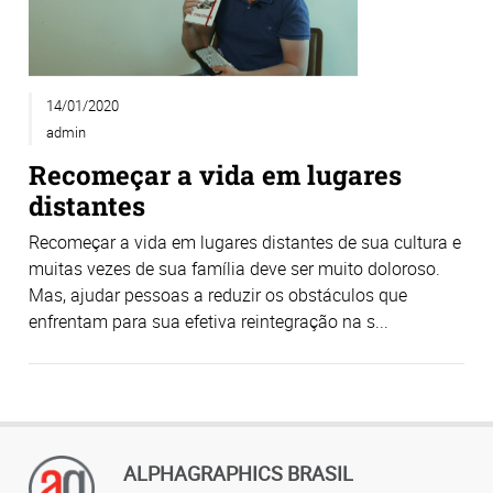
14/01/2020
admin
Recomeçar a vida em lugares
distantes
Recomeçar a vida em lugares distantes de sua cultura e
muitas vezes de sua família deve ser muito doloroso.
Mas, ajudar pessoas a reduzir os obstáculos que
enfrentam para sua efetiva reintegração na s...
ALPHAGRAPHICS BRASIL