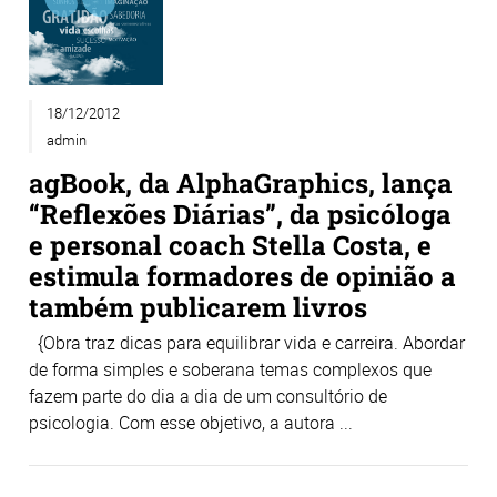
18/12/2012
admin
agBook, da AlphaGraphics, lança
“Reflexões Diárias”, da psicóloga
e personal coach Stella Costa, e
estimula formadores de opinião a
também publicarem livros
{Obra traz dicas para equilibrar vida e carreira. Abordar
de forma simples e soberana temas complexos que
fazem parte do dia a dia de um consultório de
psicologia. Com esse objetivo, a autora ...