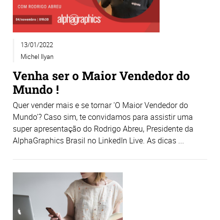
13/01/2022
Michel Ilyan
Venha ser o Maior Vendedor do
Mundo !
Quer vender mais e se tornar 'O Maior Vendedor do
Mundo'? Caso sim, te convidamos para assistir uma
super apresentação do Rodrigo Abreu, Presidente da
AlphaGraphics Brasil no LinkedIn Live. As dicas ...