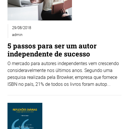
29/08/2018
admin
5 passos para ser um autor
independente de sucesso
O mercado para autores independentes vem crescendo
consideravelmente nos últimos anos. Segundo uma
pesquisa realizada pela Browker, empresa que fornece
ISBN no país, 21% de todos os livros foram autop...