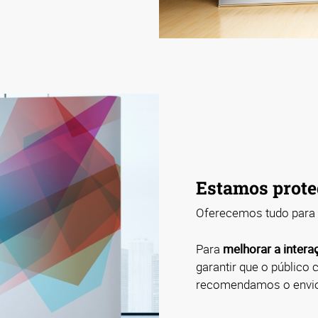
Estamos prote
Oferecemos tudo para
Para
melhorar a intera
garantir que o público
recomendamos o envio