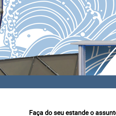
Faça do seu estande o assunto