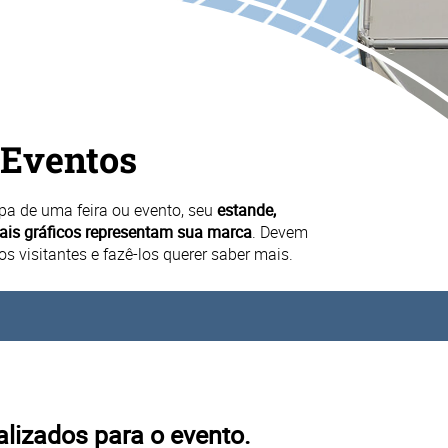
 Eventos
pa de uma feira ou evento, seu
estande,
iais gráficos representam sua marca
. Devem
 visitantes e fazê-los querer saber mais.
alizados para o evento.