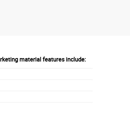
keting material features include: