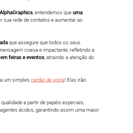
AlphaGraphics
, entendemos que
uma
 sua rede de contatos e aumentar as
zada
que assegure que todos os seus
mensagem coesa e impactante, refletindo a
em feiras e eventos
, atraindo a atenção do
a um simples
cartão de visita
! Elas irão
qualidade a partir de papéis especiais,
m agentes ácidos, garantindo assim uma maior