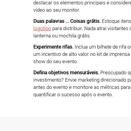
destacar os elementos principais e considere
vídeo ao seu monitor.
Duas palavras ... Coisas grátis.
Estoque iten
logotipo
para distribuir. Nada atrai visitant
lanterna ou mochila grátis.
Experimente rifas.
Inclua um bilhete de rifa 
um incentivo de alto valor no kit de imprensa
show do seu evento.
Defina objetivos mensuráveis.
Preocupado qu
investimento? Envie marketing direcionado 
antes do evento e monitore as métricas par
quantificar o sucesso após o evento.