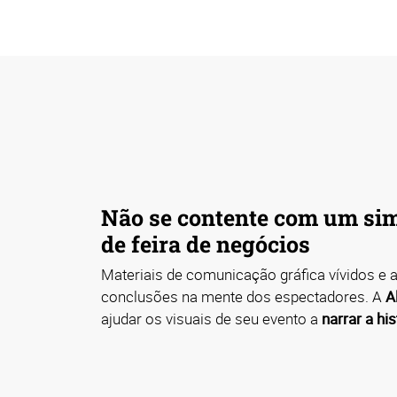
Não se contente com um sim
de feira de negócios
Materiais de comunicação gráfica vívidos e 
conclusões na mente dos espectadores. A
A
ajudar os visuais de seu evento a
narrar a his