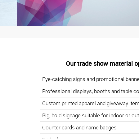
Our trade show material op
Eye-catching signs and promotional bann
Professional displays, booths and table c
Custom printed apparel and giveaway ite
Big, bold signage suitable for indoor or o
Counter cards and name badges