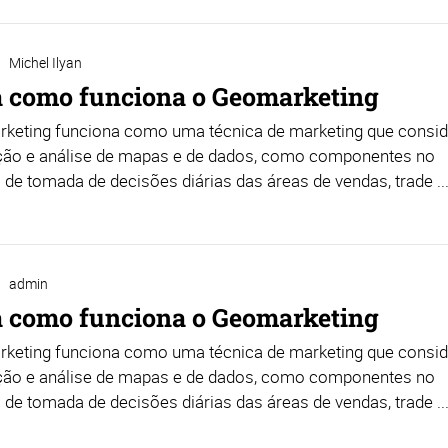
Michel Ilyan
 como funciona o Geomarketing
keting funciona como uma técnica de marketing que consid
ação e análise de mapas e de dados, como componentes no
de tomada de decisões diárias das áreas de vendas, trade ..
admin
 como funciona o Geomarketing
keting funciona como uma técnica de marketing que consid
ação e análise de mapas e de dados, como componentes no
de tomada de decisões diárias das áreas de vendas, trade ..