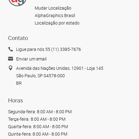
Mudar Localização
AlphaGraphics Brasil
Localização por estado
Contato
Ligue para nós 55 (11) 3385-7676
Enviar um email
Avenida das Nações Unidas, 12901 - Loja 145
São Paulo, SP 04578-000
BR
Horas
Segunda-feira:
8:00 AM - 8:00 PM
Terça-feira:
8:00 AM - 8:00 PM
Quarta-feira:
8:00 AM - 8:00 PM
Quinta-feira:
8:00 AM - 8:00 PM