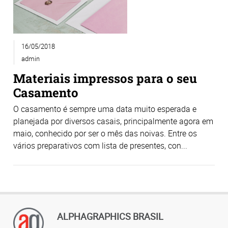
16/05/2018
admin
Materiais impressos para o seu
Casamento
O casamento é sempre uma data muito esperada e
planejada por diversos casais, principalmente agora em
maio, conhecido por ser o mês das noivas. Entre os
vários preparativos com lista de presentes, con...
ALPHAGRAPHICS BRASIL