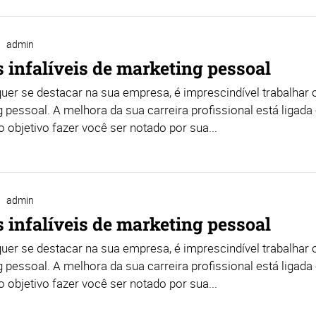
admin
s infalíveis de marketing pessoal
uer se destacar na sua empresa, é imprescindível trabalhar 
 pessoal. A melhora da sua carreira profissional está ligada e
objetivo fazer você ser notado por sua...
admin
s infalíveis de marketing pessoal
uer se destacar na sua empresa, é imprescindível trabalhar 
 pessoal. A melhora da sua carreira profissional está ligada e
objetivo fazer você ser notado por sua...