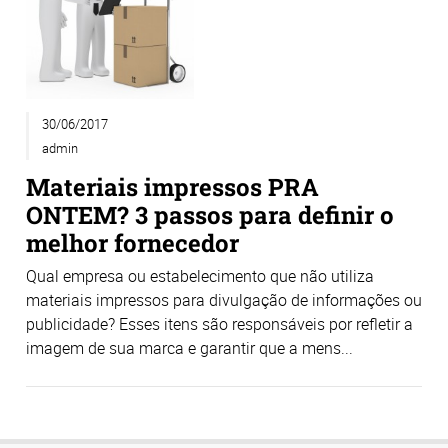
30/06/2017
admin
Materiais impressos PRA
ONTEM? 3 passos para definir o
melhor fornecedor
Qual empresa ou estabelecimento que não utiliza
materiais impressos para divulgação de informações ou
publicidade? Esses itens são responsáveis por refletir a
imagem de sua marca e garantir que a mens...