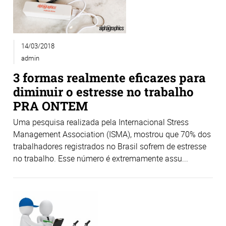
14/03/2018
admin
3 formas realmente eficazes para
diminuir o estresse no trabalho
PRA ONTEM
Uma pesquisa realizada pela Internacional Stress
Management Association (ISMA), mostrou que 70% dos
trabalhadores registrados no Brasil sofrem de estresse
no trabalho. Esse número é extremamente assu...