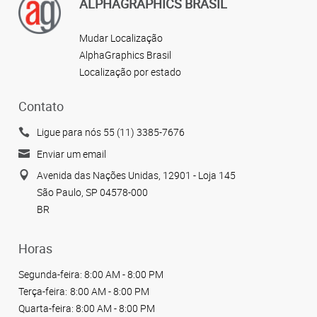
ALPHAGRAPHICS BRASIL
Mudar Localização
AlphaGraphics Brasil
Localização por estado
Contato
Ligue para nós 55 (11) 3385-7676
Enviar um email
Avenida das Nações Unidas, 12901 - Loja 145
São Paulo, SP 04578-000
BR
Horas
Segunda-feira:
8:00 AM - 8:00 PM
Terça-feira:
8:00 AM - 8:00 PM
Quarta-feira:
8:00 AM - 8:00 PM