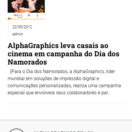
22/05/2012
admin
AlphaGraphics leva casais ao
cinema em campanha do Dia dos
Namorados
{Para o Dia dos Namorados, a AlphaGraphics, líder
mundial em soluções de impressão digital e
comunicações personalizadas, realiza uma campanha
especial que envolverá seus colaboradores e par...