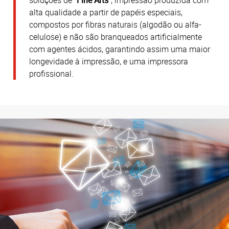
alta qualidade a partir de papéis especiais,
compostos por fibras naturais (algodão ou alfa-
celulose) e não são branqueados artificialmente
com agentes ácidos, garantindo assim uma maior
longevidade à impressão, e uma impressora
profissional.