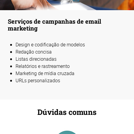
Serviços de campanhas de email
marketing
Design e codificação de modelos
Redação concisa
Listas direcionadas
Relatórios e rastreamento
Marketing de mídia cruzada
URLs personalizados
Dúvidas comuns