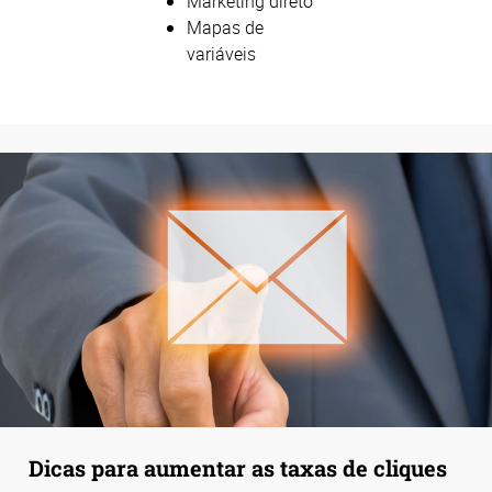
Marketing direto
Mapas de
variáveis
Dicas para aumentar as taxas de cliques