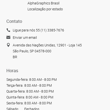
AlphaGraphics Brasil
Localização por estado
Contato
Ligue para nós 55 (11) 3385-7676
Enviar um email
Avenida das Nações Unidas, 12901 - Loja 145
São Paulo, SP 04578-000
BR
Horas
Segunda-feira:
8:00 AM - 8:00 PM
Terça-feira:
8:00 AM - 8:00 PM
Quarta-feira:
8:00 AM - 8:00 PM
Quinta-feira:
8:00 AM - 8:00 PM
Sexta-feira:
8:00 AM - 8:00 PM
Sábado:
Fechados