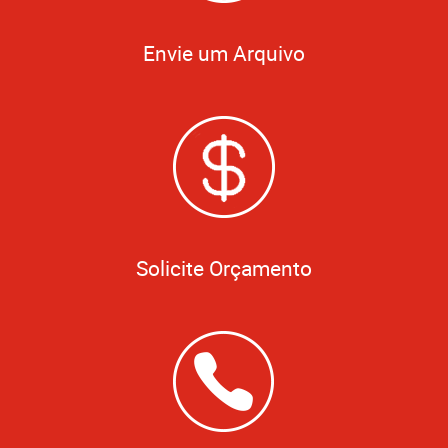
Envie um Arquivo
Solicite Orçamento