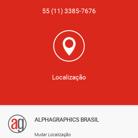
55 (11) 3385-7676
Localização
ALPHAGRAPHICS BRASIL
Mudar Localização