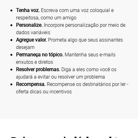
Tenha voz.
Escreva com uma voz coloquial e
respeitosa, como um amigo
Personalize.
Incorpore personalização por meio de
dados variáveis
Agregue valor.
Prometa algo que seus assinantes
desejam
Permaneça no tópico.
Mantenha seus e-mails
enxutos e diretos
Resolver problemas.
Diga a eles como você os
ajudará a evitar ou resolver um problema
Recompensa.
Recompense os destinatários por ler -
oferta dicas ou incentivos