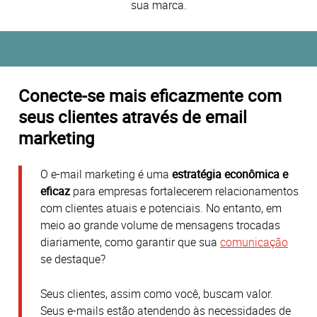
sua marca.
Conecte-se mais eficazmente com
seus clientes através de email
marketing
O e-mail marketing é uma
estratégia econômica e
eficaz
para empresas fortalecerem relacionamentos
com clientes atuais e potenciais. No entanto, em
meio ao grande volume de mensagens trocadas
diariamente, como garantir que sua
comunicação
se destaque?
Seus clientes, assim como você, buscam valor.
Seus e-mails estão atendendo às necessidades de