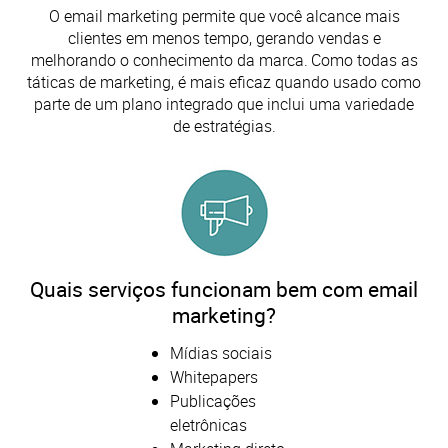
O email marketing permite que você alcance mais
clientes em menos tempo, gerando vendas e
melhorando o conhecimento da marca. Como todas as
táticas de marketing, é mais eficaz quando usado como
parte de um plano integrado que inclui uma variedade
de estratégias.
Quais serviços funcionam bem com email
marketing?
Mídias sociais
Whitepapers
Publicações
eletrônicas