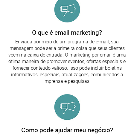
O que é email marketing?
Enviada por meio de um programa de e-mail, sua
mensagem pode ser a primeira coisa que seus clientes
veem na caixa de entrada. O marketing por email é uma
ótima maneira de promover eventos, ofertas especiais e
fornecer conteúdo valioso. Isso pode incluir boletins
informativos, especiais, atualizações, comunicados à
imprensa e pesquisas.
Como pode ajudar meu negócio?